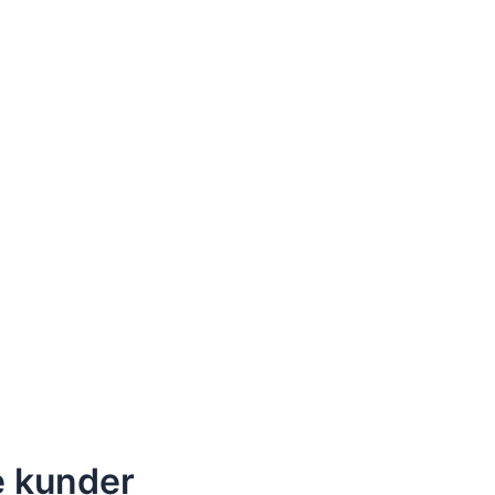
de kunder