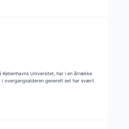
 Københavns Universitet, har i en årrække
r i overgangsalderen generelt set har svært